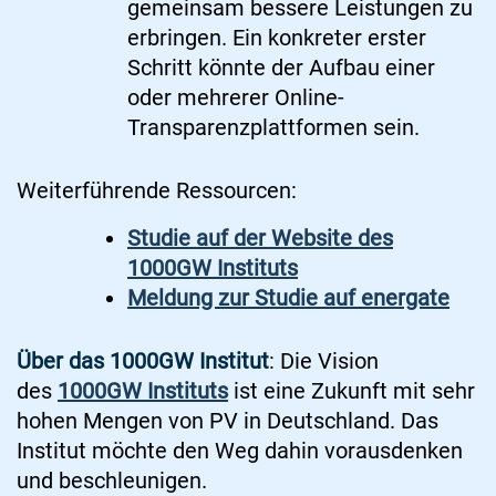
gemeinsam bessere Leistungen zu
erbringen. Ein konkreter erster
Schritt könnte der Aufbau einer
oder mehrerer Online-
Transparenzplattformen sein.
Weiterführende Ressourcen:
Studie auf der Website des
1000GW Instituts
Meldung zur Studie auf energate
Über das 1000GW Institut
: Die Vision
des
1000GW Instituts
ist eine Zukunft mit sehr
hohen Mengen von PV in Deutschland. Das
Institut möchte den Weg dahin vorausdenken
und beschleunigen.