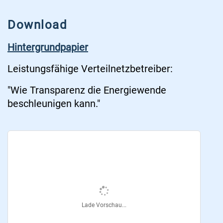
Download
Hintergrundpapier
Leistungsfähige Verteilnetzbetreiber:
"Wie Transparenz die Energiewende
beschleunigen kann."
Lade Vorschau...