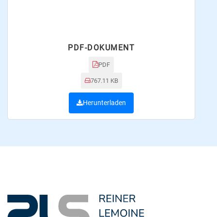
PDF-DOKUMENT
PDF
767.11 KB
Herunterladen