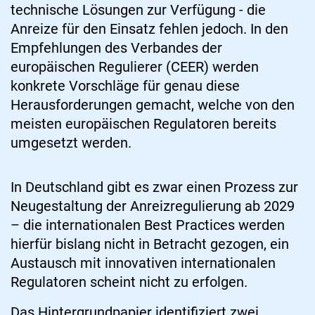
technische Lösungen zur Verfügung - die
Anreize für den Einsatz fehlen jedoch. In den
Empfehlungen des Verbandes der
europäischen Regulierer (CEER) werden
konkrete Vorschläge für genau diese
Herausforderungen gemacht, welche von den
meisten europäischen Regulatoren bereits
umgesetzt werden.
In Deutschland gibt es zwar einen Prozess zur
Neugestaltung der Anreizregulierung ab 2029
– die internationalen Best Practices werden
hierfür bislang nicht in Betracht gezogen, ein
Austausch mit innovativen internationalen
Regulatoren scheint nicht zu erfolgen.
Das Hintergrundpapier identifiziert zwei