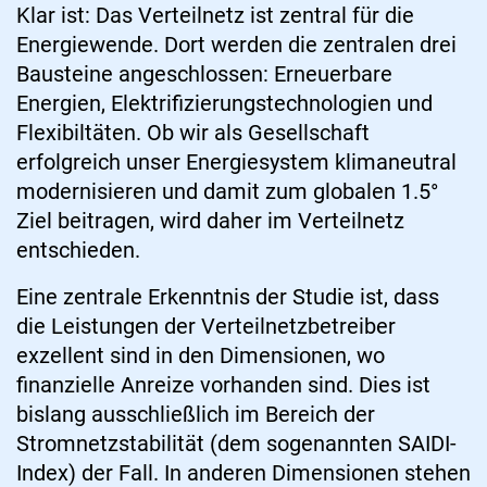
Klar ist: Das Verteilnetz ist zentral für die
Energiewende. Dort werden die zentralen drei
Bausteine angeschlossen: Erneuerbare
Energien, Elektrifizierungstechnologien und
Flexibiltäten. Ob wir als Gesellschaft
erfolgreich unser Energiesystem klimaneutral
modernisieren und damit zum globalen 1.5°
Ziel beitragen, wird daher im Verteilnetz
entschieden.
Eine zentrale Erkenntnis der Studie ist, dass
die Leistungen der Verteilnetzbetreiber
exzellent sind in den Dimensionen, wo
finanzielle Anreize vorhanden sind. Dies ist
bislang ausschließlich im Bereich der
Stromnetzstabilität (dem sogenannten SAIDI-
Index) der Fall. In anderen Dimensionen stehen