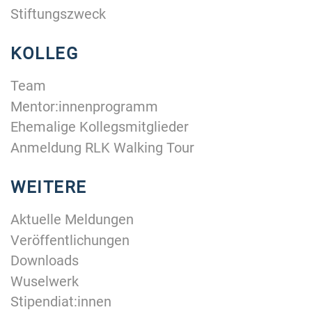
Stiftungszweck
KOLLEG
Team
Mentor:innenprogramm
Ehemalige Kollegsmitglieder
Anmeldung RLK Walking Tour
WEITERE
Aktuelle Meldungen
Veröffentlichungen
Downloads
Wuselwerk
Stipendiat:innen