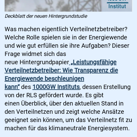
Deckblatt der neuen Hintergrundstudie
Was machen eigentlich Verteilnetzbetreiber?
Welche Rolle spielen sie in der Energiewende
und wie gut erfüllen sie ihre Aufgaben? Dieser
Frage widmet sich das
neue Hintergrundpapier
„Leistungsfähige
Verteilnetzbetreiber: Wie Transparenz die
Energiewende beschleunigen
kann“
des
1000GW Instituts
, dessen Erstellung
von der RLS gefördert wurde. Es gibt
einen Überblick, über den aktuellen Stand in
den Verteilnetzen und zeigt welche Ansätze
geeignet sein können, um das Verteilnetz fit zu
machen für das klimaneutrale Energiesystem.