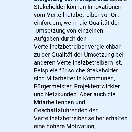
Stakeholder können Innovationen
vom Verteilnetzbetreiber vor Ort
einfordern, wenn die Qualität der
Umsetzung von einzelnen
Aufgaben durch den
Verteilnetzbetreiber vergleichbar
zu der Qualität der Umsetzung bei
anderen Verteilnetzbetreibern ist.
Beispiele für solche Stakeholder
sind Mitarbeiter in Kommunen,
Bürgermeister, Projektentwickler
und Netzkunden. Aber auch die
Mitarbeitenden und
Geschäftsführenden der
Verteilnetzbetreiber selber erhalten
eine höhere Motivation,