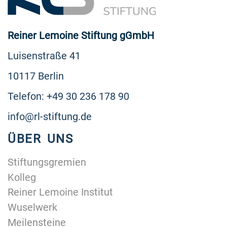
Reiner Lemoine Stiftung gGmbH
Luisenstraße 41
10117 Berlin
Telefon: +49 30 236 178 90
info@rl-stiftung.de
ÜBER UNS
Stiftungsgremien
Kolleg
Reiner Lemoine Institut
Wuselwerk
Meilensteine