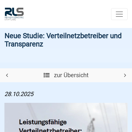
Neue Studie: Verteilnetzbetreiber und
Transparenz
zur Übersicht
28.10.2025