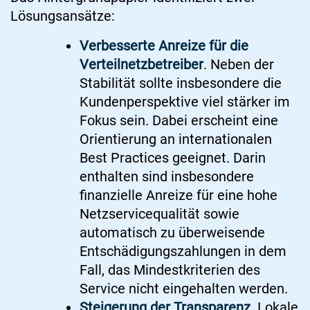
Lösungsansätze:
Verbesserte Anreize für die
Verteilnetzbetreiber
. Neben der
Stabilität sollte insbesondere die
Kundenperspektive viel stärker im
Fokus sein. Dabei erscheint eine
Orientierung an internationalen
Best Practices geeignet. Darin
enthalten sind insbesondere
finanzielle Anreize für eine hohe
Netzservicequalität sowie
automatisch zu überweisende
Entschädigungszahlungen in dem
Fall, das Mindestkriterien des
Service nicht eingehalten werden.
Steigerung der Transparenz.
Lokale