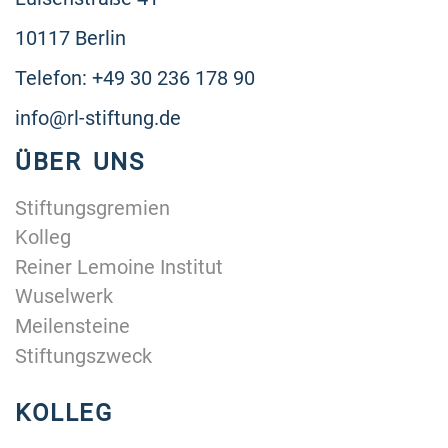
10117 Berlin
Telefon: +49 30 236 178 90
info@rl-stiftung.de
ÜBER UNS
Stiftungsgremien
Kolleg
Reiner Lemoine Institut
Wuselwerk
Meilensteine
Stiftungszweck
KOLLEG