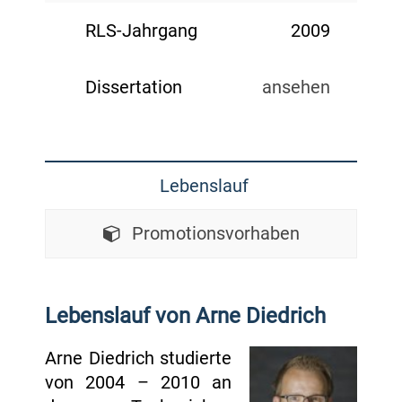
RLS-Jahrgang
2009
Dissertation
ansehen
Lebenslauf
Promotionsvorhaben
Lebenslauf von Arne Diedrich
Arne Diedrich studierte
von 2004 – 2010 an