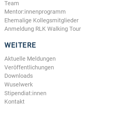
Team
Mentor:innenprogramm
Ehemalige Kollegsmitglieder
Anmeldung RLK Walking Tour
WEITERE
Aktuelle Meldungen
Veröffentlichungen
Downloads
Wuselwerk
Stipendiat:innen
Kontakt