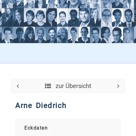
zur Übersicht
Arne Diedrich
Eckdaten