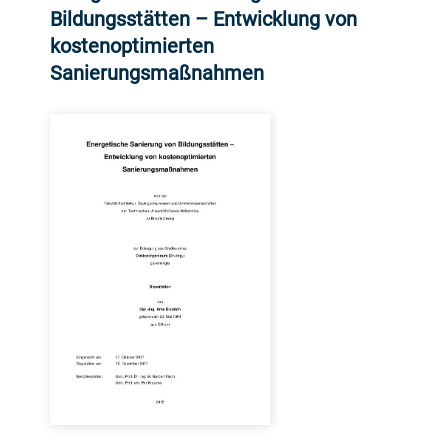
Bildungsstätten – Entwicklung von
kostenoptimierten
Sanierungsmaßnahmen