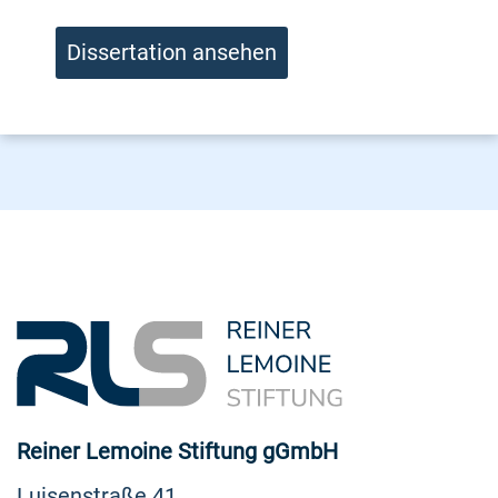
Dissertation ansehen
Reiner Lemoine Stiftung gGmbH
Luisenstraße 41