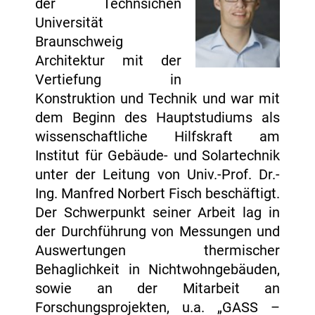
der Technsichen
Universität
Braunschweig
Architektur mit der
Vertiefung in
Konstruktion und Technik und war mit
dem Beginn des Hauptstudiums als
wissenschaftliche Hilfskraft am
Institut für Gebäude- und Solartechnik
unter der Leitung von Univ.-Prof. Dr.-
Ing. Manfred Norbert Fisch beschäftigt.
Der Schwerpunkt seiner Arbeit lag in
der Durchführung von Messungen und
Auswertungen thermischer
Behaglichkeit in Nichtwohngebäuden,
sowie an der Mitarbeit an
Forschungsprojekten, u.a. „GASS –