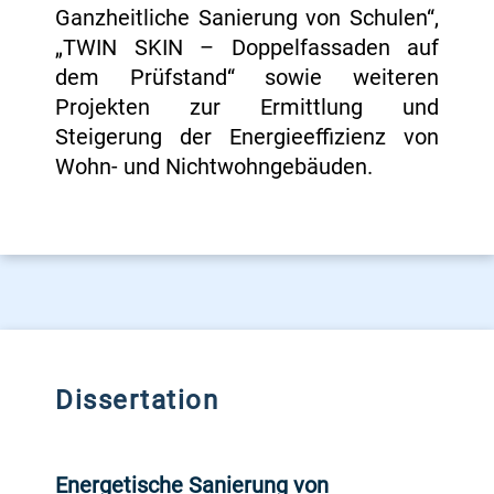
Ganzheitliche Sanierung von Schulen“,
„TWIN SKIN – Doppelfassaden auf
dem Prüfstand“ sowie weiteren
Projekten zur Ermittlung und
Steigerung der Energieeffizienz von
Wohn- und Nichtwohngebäuden.
Dissertation
Energetische Sanierung von