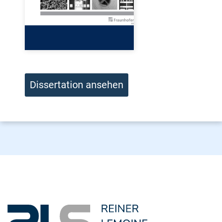
Dissertation ansehen