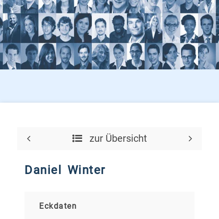
zur Übersicht
Daniel Winter
Eckdaten