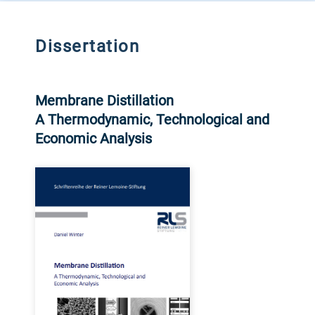
Dissertation
Membrane Distillation
A Thermodynamic, Technological and
Economic Analysis