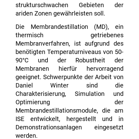
strukturschwachen Gebieten der
ariden Zonen gewährleisten soll.
Die Membrandestillation (MD), ein
thermisch getriebenes
Membranverfahren, ist aufgrund des
benötigten Temperaturniveaus von 50-
90°C und der Robustheit der
Membranen hierfür hervorragend
geeignet. Schwerpunkte der Arbeit von
Daniel Winter sind die
Charakterisierung, Simulation und
Optimierung der
Membrandestillationsmodule, die am
ISE entwickelt, hergestellt und in
Demonstrationsanlagen eingesetzt
werden.