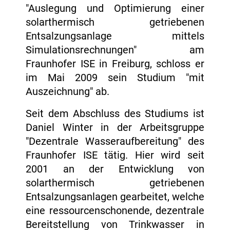
"Auslegung und Optimierung einer
solarthermisch getriebenen
Entsalzungsanlage mittels
Simulationsrechnungen" am
Fraunhofer ISE in Freiburg, schloss er
im Mai 2009 sein Studium "mit
Auszeichnung" ab.
Seit dem Abschluss des Studiums ist
Daniel Winter in der Arbeitsgruppe
"Dezentrale Wasseraufbereitung" des
Fraunhofer ISE tätig. Hier wird seit
2001 an der Entwicklung von
solarthermisch getriebenen
Entsalzungsanlagen gearbeitet, welche
eine ressourcenschonende, dezentrale
Bereitstellung von Trinkwasser in