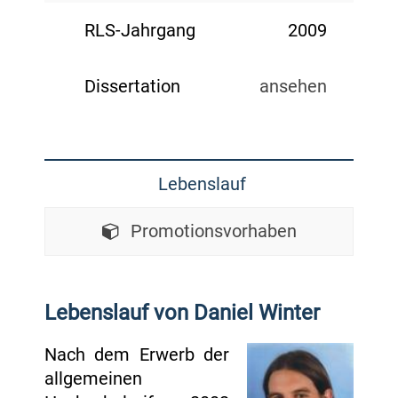
RLS-Jahrgang
2009
Dissertation
ansehen
Lebenslauf
Promotionsvorhaben
Lebenslauf von Daniel Winter
Nach dem Erwerb der
allgemeinen