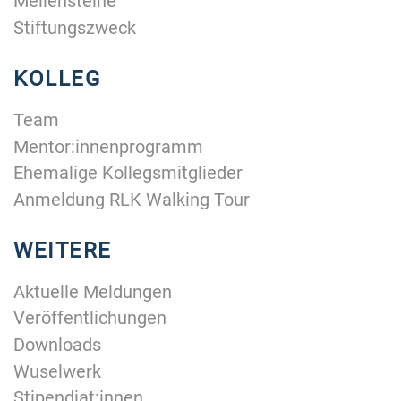
Meilensteine
Stiftungszweck
KOLLEG
Team
Mentor:innenprogramm
Ehemalige Kollegsmitglieder
Anmeldung RLK Walking Tour
WEITERE
Aktuelle Meldungen
Veröffentlichungen
Downloads
Wuselwerk
Stipendiat:innen