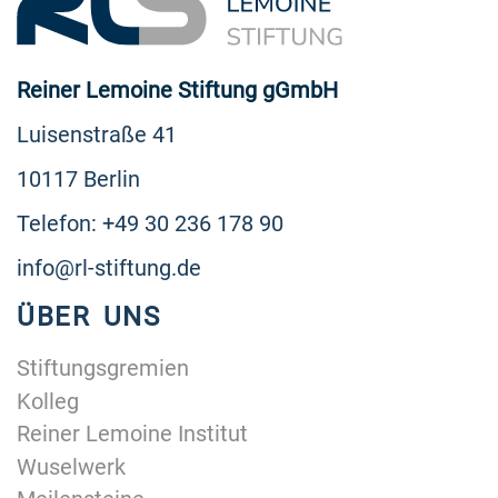
Reiner Lemoine Stiftung gGmbH
Luisenstraße 41
10117 Berlin
Telefon: +49 30 236 178 90
info@rl-stiftung.de
ÜBER UNS
Stiftungsgremien
Kolleg
Reiner Lemoine Institut
Wuselwerk