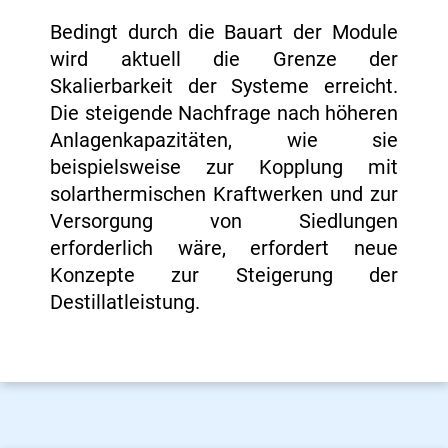
Bedingt durch die Bauart der Module
wird aktuell die Grenze der
Skalierbarkeit der Systeme erreicht.
Die steigende Nachfrage nach höheren
Anlagenkapazitäten, wie sie
beispielsweise zur Kopplung mit
solarthermischen Kraftwerken und zur
Versorgung von Siedlungen
erforderlich wäre, erfordert neue
Konzepte zur Steigerung der
Destillatleistung.