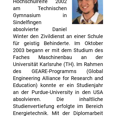
Hochschulreife 2002
am Technischen
Gymnasium in
Sindelfingen
absolvierte Daniel
Winter den Zivildienst an einer Schule
für geistig Behinderte. Im Oktober
2003 begann er mit dem Studium des
Faches Maschinenbau an der
Universität Karlsruhe (TH). Im Rahmen
des GEARE-Programms (Global
Engineering Alliance for Research and
Education) konnte er ein Studienjahr
an der Purdue-University in den USA
absolvieren. Die inhaltliche
Studienvertiefung erfolgte im Bereich
Energietechnik. Mit der Diplomarbeit