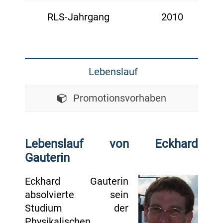
RLS-Jahrgang
2010
Lebenslauf
Promotionsvorhaben
Lebenslauf von Eckhard
Gauterin
Eckhard Gauterin
absolvierte sein
Studium der
Physikalischen