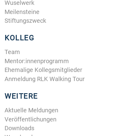
Wuselwerk
Meilensteine
Stiftungszweck
KOLLEG
Team
Mentor:innenprogramm
Ehemalige Kollegsmitglieder
Anmeldung RLK Walking Tour
WEITERE
Aktuelle Meldungen
Veröffentlichungen
Downloads