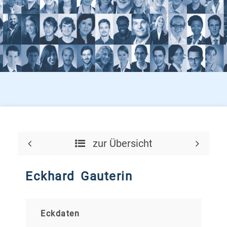
zur Übersicht
Eckhard Gauterin
Eckdaten