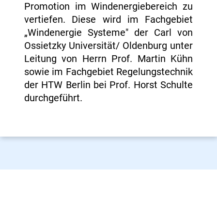
Promotion im Windenergiebereich zu
vertiefen. Diese wird im Fachgebiet
„Windenergie Systeme" der Carl von
Ossietzky Universität/ Oldenburg unter
Leitung von Herrn Prof. Martin Kühn
sowie im Fachgebiet Regelungstechnik
der HTW Berlin bei Prof. Horst Schulte
durchgeführt.