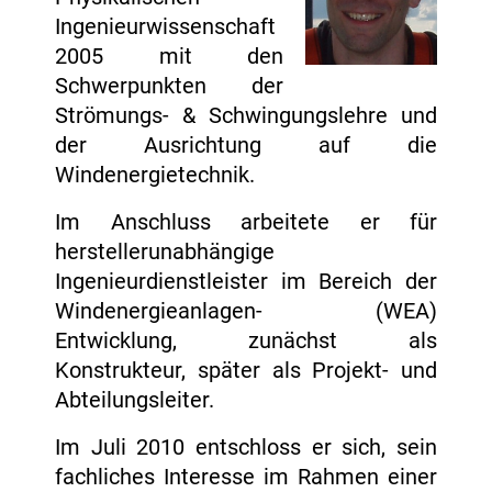
Ingenieurwissenschaft
2005 mit den
Schwerpunkten der
Strömungs- & Schwingungslehre und
der Ausrichtung auf die
Windenergietechnik.
Im Anschluss arbeitete er für
herstellerunabhängige
Ingenieurdienstleister im Bereich der
Windenergieanlagen- (WEA)
Entwicklung, zunächst als
Konstrukteur, später als Projekt- und
Abteilungsleiter.
Im Juli 2010 entschloss er sich, sein
fachliches Interesse im Rahmen einer