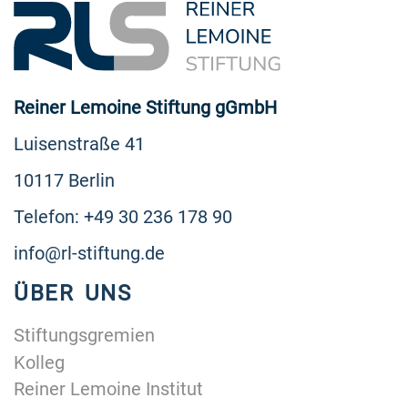
Reiner Lemoine Stiftung gGmbH
Luisenstraße 41
10117 Berlin
Telefon: +49 30 236 178 90
info@rl-stiftung.de
ÜBER UNS
Stiftungsgremien
Kolleg
Reiner Lemoine Institut