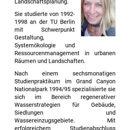
Landschaftsplanung.
Sie studierte von 1992-
1998 an der TU Berlin
mit Schwerpunkt
Gestaltung,
Systemökologie und
Ressourcenmanagement in urbanen
Räumen und Landschaften.
Nach einem sechsmonatigen
Studienpraktikum im Grand Canyon
Nationalpark 1994/95 spezialisierte sie
sich im Bereich regenerativer
Wasserstrategien für Gebäude,
Siedlungen und
Wassereinzugsgebiete. Mit
erfolgreichem Studienabschluss