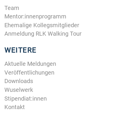
Team
Mentor:innenprogramm
Ehemalige Kollegsmitglieder
Anmeldung RLK Walking Tour
WEITERE
Aktuelle Meldungen
Veröffentlichungen
Downloads
Wuselwerk
Stipendiat:innen
Kontakt