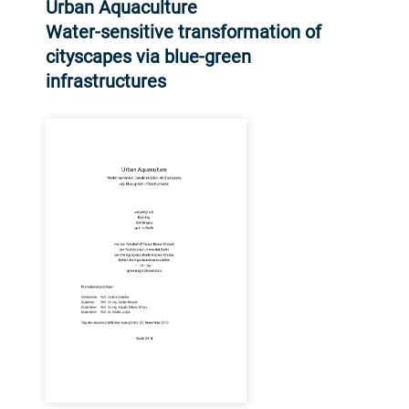
Urban Aquaculture
Water-sensitive transformation of
cityscapes via blue-green
infrastructures