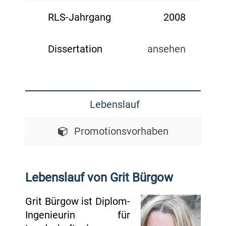
RLS-Jahrgang
2008
Dissertation
ansehen
Lebenslauf
Promotionsvorhaben
Lebenslauf von Grit Bürgow
Grit Bürgow ist Diplom-
Ingenieurin für