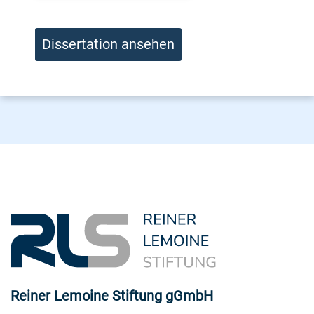
Dissertation ansehen
Reiner Lemoine Stiftung gGmbH