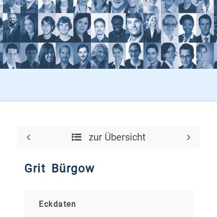
zur Übersicht
Grit Bürgow
Eckdaten