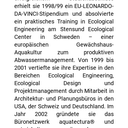
erhielt sie 1998/99 ein EU-LEONARDO-
DA-VINCI-Stipendium und absolvierte
ein praktisches Training in Ecological
Engineering am Stensund Ecological
Center in Schweden – einer
europäischen Gewächshaus-
Aquakultur zum produktiven
Abwassermanagement. Von 1999 bis
2001 vertiefte sie ihre Expertise in den
Bereichen Ecological Engineering,
Ecological Design und
Projektmanagement durch Mitarbeit in
Architektur- und Planungsbüros in den
USA, der Schweiz und Deutschland. Im
Jahr 2002 gründete sie das
Büronetzwerk aquatectura® und