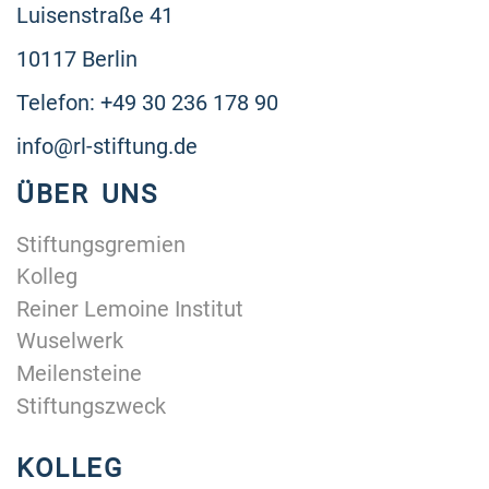
Luisenstraße 41
10117 Berlin
Telefon: +49 30 236 178 90
info@rl-stiftung.de
ÜBER UNS
Stiftungsgremien
Kolleg
Reiner Lemoine Institut
Wuselwerk
Meilensteine
Stiftungszweck
KOLLEG