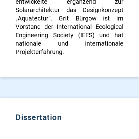
entwickelte ergänzend zur
Solararchitektur das Designkonzept
„Aquatectur“. Grit Bürgow ist im
Vorstand der International Ecological
Engineering Society (IEES) und hat
nationale und internationale
Projekterfahrung.
Dissertation