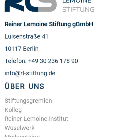
Reiner Lemoine Stiftung gGmbH
Luisenstraße 41
10117 Berlin
Telefon: +49 30 236 178 90
info@rl-stiftung.de
ÜBER UNS
Stiftungsgremien
Kolleg
Reiner Lemoine Institut
Wuselwerk
Meilensteine