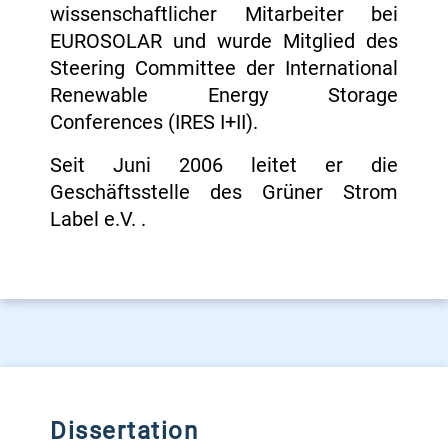
wissenschaftlicher Mitarbeiter bei
EUROSOLAR und wurde Mitglied des
Steering Committee der International
Renewable Energy Storage
Conferences (IRES I+II).
Seit Juni 2006 leitet er die
Geschäftsstelle des Grüner Strom
Label e.V. .
Dissertation