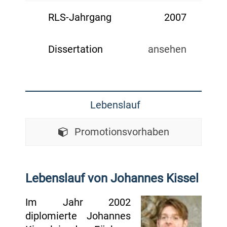
RLS-Jahrgang
2007
Dissertation
ansehen
Lebenslauf
Promotionsvorhaben
Lebenslauf von Johannes Kissel
Im Jahr 2002
diplomierte Johannes