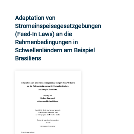
Adaptation von
Stromeinspeisegesetzgebungen
(Feed-In Laws) an die
Rahmenbedingungen in
Schwellenländern am Beispiel
Brasiliens