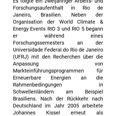
Es folgte ein zweijähriger Arbeits- und
Forschungsaufenthalt in Rio de
Janeiro, Brasilien. Neben der
Organisation der World Climate &
Energy Events RIO 3 und RIO 5 begann
er während eines
Forschungssemesters an der
Universidade Federal do Rio de Janeiro
(UFRJ) mit den Recherchen über die
Anpassung von
Markteinführungsprogrammen für
Erneuerbare Energien an die
Rahmenbedingungen in
Schwellenländern am Beispiel
Brasiliens. Nach der Rückkehr nach
Deutschland im Jahr 2005 arbeitete
Johannes Kissel erneut als