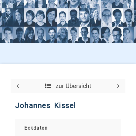
zur Übersicht
Johannes Kissel
Eckdaten