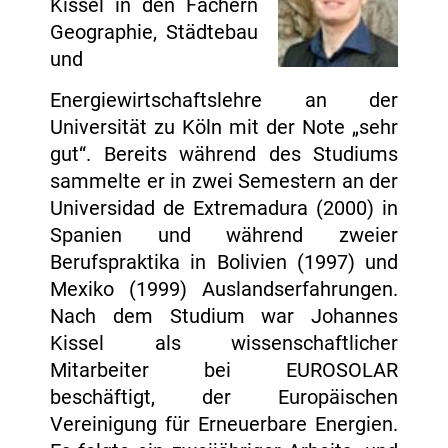
Kissel in den Fächern
Geographie, Städtebau
und
Energiewirtschaftslehre an der
Universität zu Köln mit der Note „sehr
gut“. Bereits während des Studiums
sammelte er in zwei Semestern an der
Universidad de Extremadura (2000) in
Spanien und während zweier
Berufspraktika in Bolivien (1997) und
Mexiko (1999) Auslandserfahrungen.
Nach dem Studium war Johannes
Kissel als wissenschaftlicher
Mitarbeiter bei EUROSOLAR
beschäftigt, der Europäischen
Vereinigung für Erneuerbare Energien.