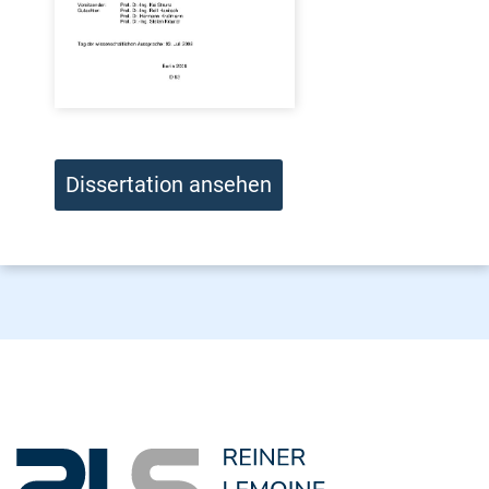
Dissertation ansehen