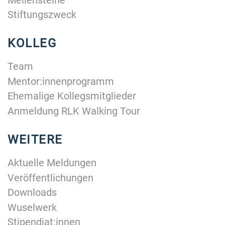
Stiftungszweck
KOLLEG
Team
Mentor:innenprogramm
Ehemalige Kollegsmitglieder
Anmeldung RLK Walking Tour
WEITERE
Aktuelle Meldungen
Veröffentlichungen
Downloads
Wuselwerk
Stipendiat:innen