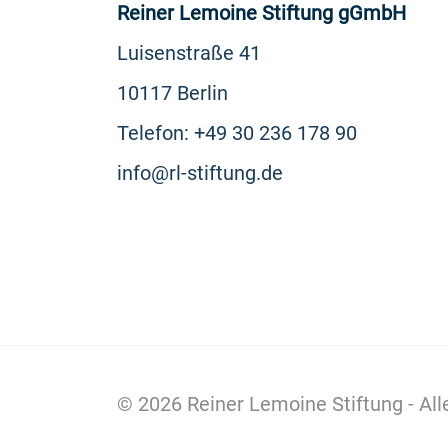
Reiner Lemoine Stiftung gGmbH
Luisenstraße 41
10117 Berlin
Telefon: +49 30 236 178 90
info@rl-stiftung.de
© 2026
Reiner Lemoine Stiftung
- Al