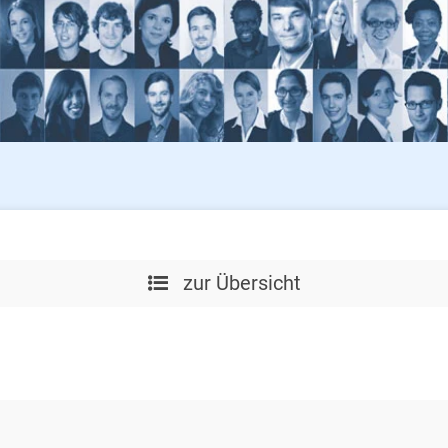
zur Übersicht