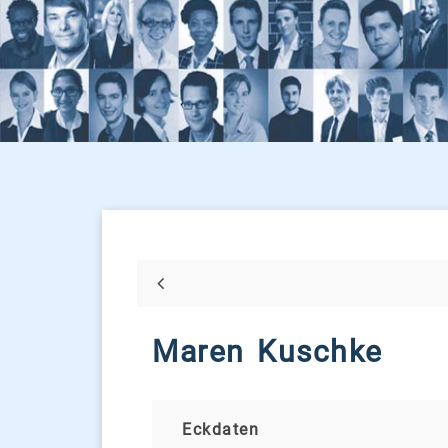
Maren Kuschke
Eckdaten