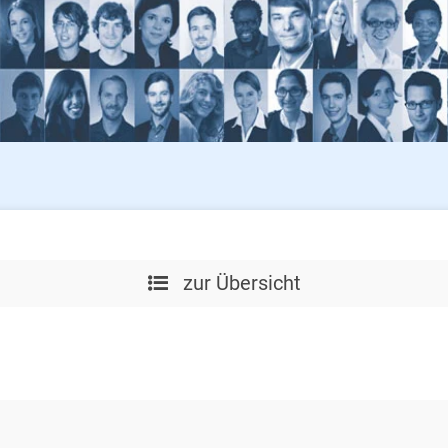
zur Übersicht