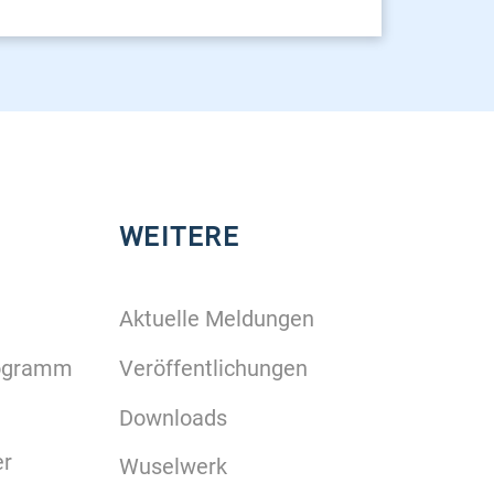
WEITERE
Aktuelle Meldungen
rogramm
Veröffentlichungen
Downloads
er
Wuselwerk