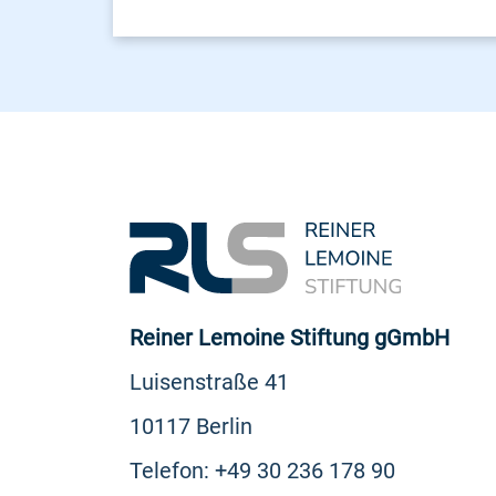
Reiner Lemoine Stiftung gGmbH
Luisenstraße 41
10117 Berlin
Telefon: +49 30 236 178 90