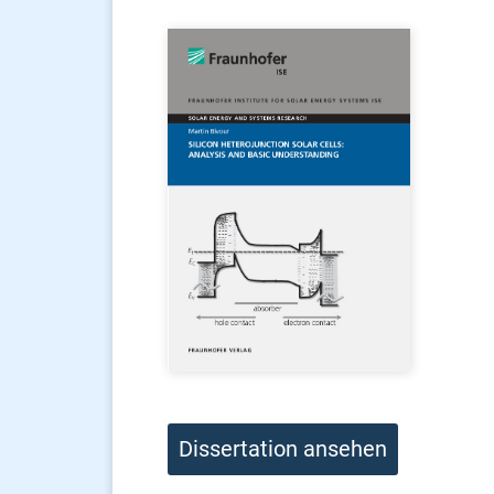
Dissertation ansehen