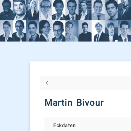
Martin Bivour
Eckdaten