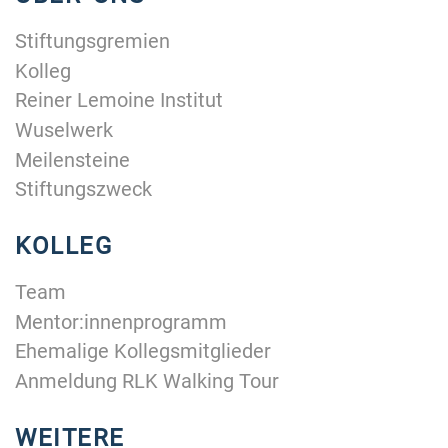
Stiftungsgremien
Kolleg
Reiner Lemoine Institut
Wuselwerk
Meilensteine
Stiftungszweck
KOLLEG
Team
Mentor:innenprogramm
Ehemalige Kollegsmitglieder
Anmeldung RLK Walking Tour
WEITERE