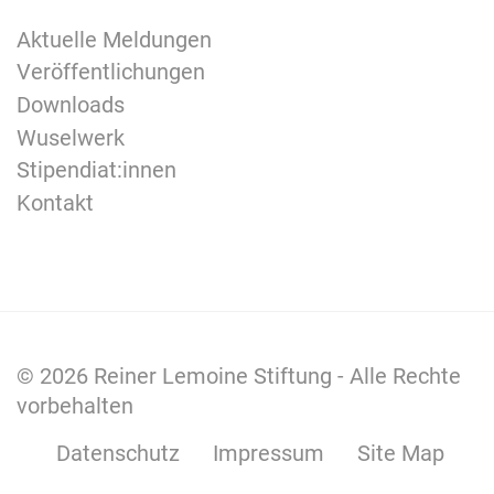
Aktuelle Meldungen
Veröffentlichungen
Downloads
Wuselwerk
Stipendiat:innen
Kontakt
© 2026
Reiner Lemoine Stiftung
- Alle Rechte
vorbehalten
Datenschutz
Impressum
Site Map