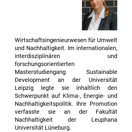
Wirtschaftsingenieurwesen für Umwelt
und Nachhaltigkeit. Im internationalen,
interdisziplinären und
forschungsorientierten
Masterstudiengang Sustainable
Development an der Universität
Leipzig legte sie inhaltlich den
Schwerpunkt auf Klima-, Energie- und
Nachhaltigkeitspolitik. Ihre Promotion
verfasste sie an der Fakultät
Nachhaltigkeit der Leuphana
Universität Lüneburg.