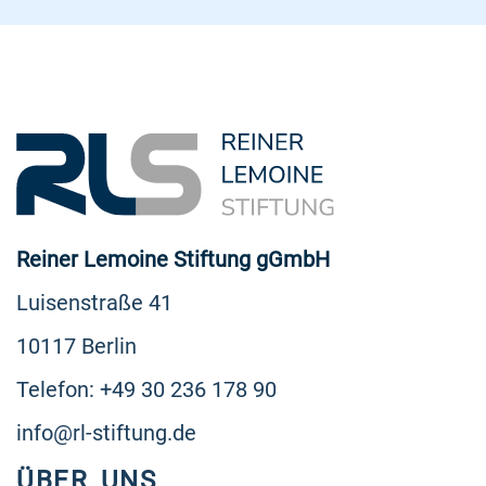
Reiner Lemoine Stiftung gGmbH
Luisenstraße 41
10117 Berlin
Telefon: +49 30 236 178 90
info@rl-stiftung.de
ÜBER UNS