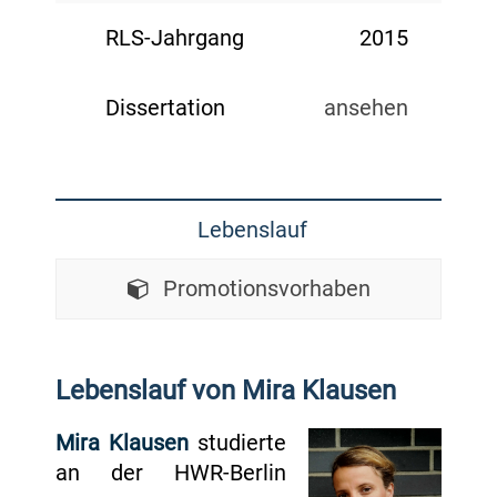
RLS-Jahrgang
2015
Dissertation
ansehen
Lebenslauf
Promotionsvorhaben
Lebenslauf von Mira Klausen
Mira Klausen
studierte
an der HWR-Berlin