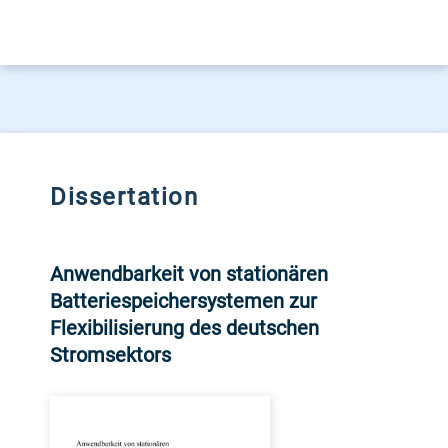
Dissertation
Anwendbarkeit von stationären
Batteriespeichersystemen zur
Flexibilisierung des deutschen
Stromsektors