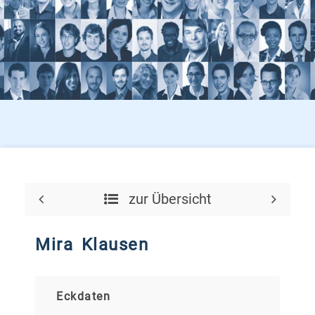
zur Übersicht
Mira Klausen
Eckdaten