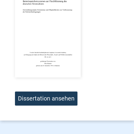
Dissertation ansehen