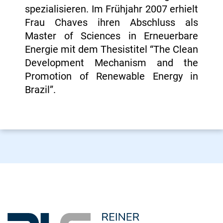
spezialisieren. Im Frühjahr 2007 erhielt
Frau Chaves ihren Abschluss als
Master of Sciences in Erneuerbare
Energie mit dem Thesistitel “The Clean
Development Mechanism and the
Promotion of Renewable Energy in
Brazil”.