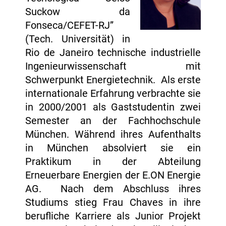
Suckow da
Fonseca/CEFET-RJ”
(Tech. Universität) in
Rio de Janeiro technische industrielle
Ingenieurwissenschaft mit
Schwerpunkt Energietechnik. Als erste
internationale Erfahrung verbrachte sie
in 2000/2001 als Gaststudentin zwei
Semester an der Fachhochschule
München. Während ihres Aufenthalts
in München absolviert sie ein
Praktikum in der Abteilung
Erneuerbare Energien der E.ON Energie
AG. Nach dem Abschluss ihres
Studiums stieg Frau Chaves in ihre
berufliche Karriere als Junior Projekt