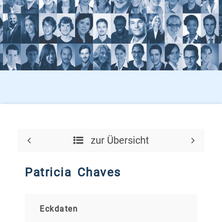
zur Übersicht
Patricia Chaves
Eckdaten