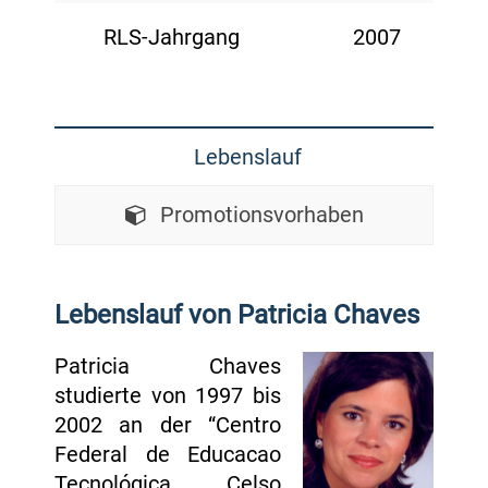
RLS-Jahrgang
2007
Lebenslauf
Promotionsvorhaben
Lebenslauf von Patricia Chaves
Patricia Chaves
studierte von 1997 bis
2002 an der “Centro
Federal de Educacao
Tecnológica Celso