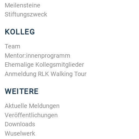
Meilensteine
Stiftungszweck
KOLLEG
Team
Mentor:innenprogramm
Ehemalige Kollegsmitglieder
Anmeldung RLK Walking Tour
WEITERE
Aktuelle Meldungen
Veröffentlichungen
Downloads
Wuselwerk