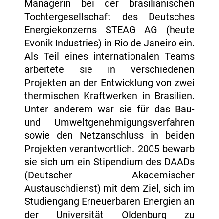
Managerin bei der brasilianischen
Tochtergesellschaft des Deutsches
Energiekonzerns STEAG AG (heute
Evonik Industries) in Rio de Janeiro ein.
Als Teil eines internationalen Teams
arbeitete sie in verschiedenen
Projekten an der Entwicklung von zwei
thermischen Kraftwerken in Brasilien.
Unter anderem war sie für das Bau-
und Umweltgenehmigungsverfahren
sowie den Netzanschluss in beiden
Projekten verantwortlich. 2005 bewarb
sie sich um ein Stipendium des DAADs
(Deutscher Akademischer
Austauschdienst) mit dem Ziel, sich im
Studiengang Erneuerbaren Energien an
der Universität Oldenburg zu