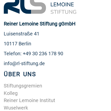
Reiner Lemoine Stiftung gGmbH
Luisenstraße 41
10117 Berlin
Telefon: +49 30 236 178 90
info@rl-stiftung.de
ÜBER UNS
Stiftungsgremien
Kolleg
Reiner Lemoine Institut
Wuselwerk