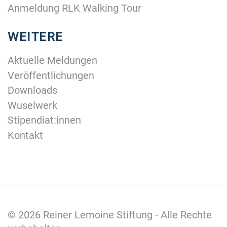
Anmeldung RLK Walking Tour
WEITERE
Aktuelle Meldungen
Veröffentlichungen
Downloads
Wuselwerk
Stipendiat:innen
Kontakt
© 2026
Reiner Lemoine Stiftung
- Alle Rechte