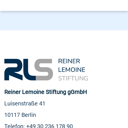
Reiner Lemoine Stiftung gGmbH
Luisenstraße 41
10117 Berlin
Telefon: +49 30 236 178 90