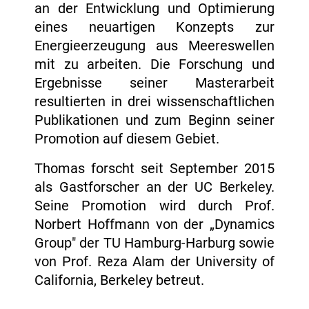
an der Entwicklung und Optimierung
eines neuartigen Konzepts zur
Energieerzeugung aus Meereswellen
mit zu arbeiten. Die Forschung und
Ergebnisse seiner Masterarbeit
resultierten in drei wissenschaftlichen
Publikationen und zum Beginn seiner
Promotion auf diesem Gebiet.
Thomas forscht seit September 2015
als Gastforscher an der UC Berkeley.
Seine Promotion wird durch Prof.
Norbert Hoffmann von der „Dynamics
Group" der TU Hamburg-Harburg sowie
von Prof. Reza Alam der University of
California, Berkeley betreut.