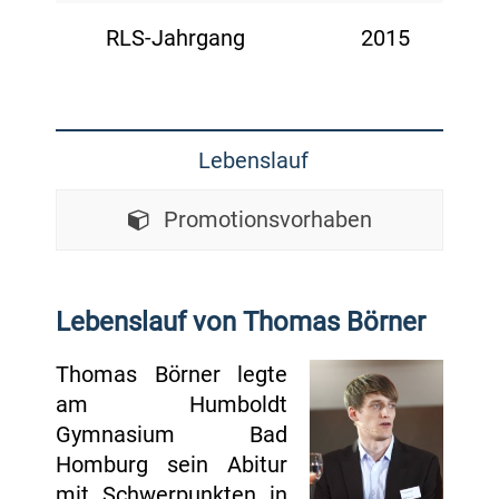
RLS-Jahrgang
2015
Lebenslauf
Promotionsvorhaben
Lebenslauf von Thomas Börner
Thomas Börner legte
am Humboldt
Gymnasium Bad
Homburg sein Abitur
mit Schwerpunkten in