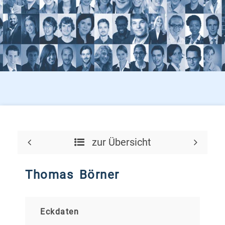
zur Übersicht
Thomas Börner
Eckdaten