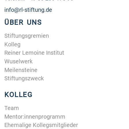
info@rl-stiftung.de
ÜBER UNS
Stiftungsgremien
Kolleg
Reiner Lemoine Institut
Wuselwerk
Meilensteine
Stiftungszweck
KOLLEG
Team
Mentor:innenprogramm
Ehemalige Kollegsmitglieder