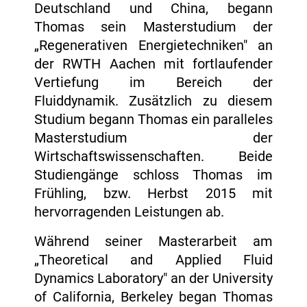
Deutschland und China, begann
Thomas sein Masterstudium der
„Regenerativen Energietechniken" an
der RWTH Aachen mit fortlaufender
Vertiefung im Bereich der
Fluiddynamik. Zusätzlich zu diesem
Studium begann Thomas ein paralleles
Masterstudium der
Wirtschaftswissenschaften. Beide
Studiengänge schloss Thomas im
Frühling, bzw. Herbst 2015 mit
hervorragenden Leistungen ab.
Während seiner Masterarbeit am
„Theoretical and Applied Fluid
Dynamics Laboratory" an der University
of California, Berkeley began Thomas