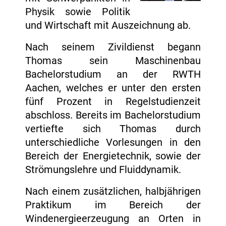
Physik sowie Politik
und Wirtschaft mit Auszeichnung ab.
Nach seinem Zivildienst begann
Thomas sein Maschinenbau
Bachelorstudium an der RWTH
Aachen, welches er unter den ersten
fünf Prozent in Regelstudienzeit
abschloss. Bereits im Bachelorstudium
vertiefte sich Thomas durch
unterschiedliche Vorlesungen in den
Bereich der Energietechnik, sowie der
Strömungslehre und Fluiddynamik.
Nach einem zusätzlichen, halbjährigen
Praktikum im Bereich der
Windenergieerzeugung an Orten in