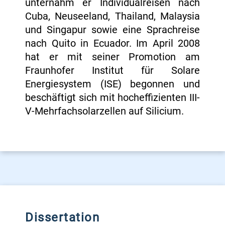
unternahm er Individualreisen nach
Cuba, Neuseeland, Thailand, Malaysia
und Singapur sowie eine Sprachreise
nach Quito in Ecuador. Im April 2008
hat er mit seiner Promotion am
Fraunhofer Institut für Solare
Energiesystem (ISE) begonnen und
beschäftigt sich mit hocheffizienten III-
V-Mehrfachsolarzellen auf Silicium.
Dissertation