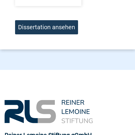
Dissertation ansehen