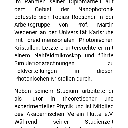
Im Rahmen seiner Diplomarbeit auf
dem Gebiet der Nanophotonik
befasste sich Tobias Roesener in der
Arbeitsgruppe von Prof. Martin
Wegener an der Universität Karlsruhe
mit dreidimensionalen Photonischen
Kristallen. Letztere untersuchte er mit
einem Nahfeldmikroskop und führte
Simulationsrechnungen zu
Feldverteilungen in diesen
Photonischen Kristallen durch.
Neben seinem Studium arbeitete er
als Tutor in theoretischer und
experimenteller Physik und ist Mitglied
des Akademischen Verein Hütte e.V.
Während seiner Studienzeit