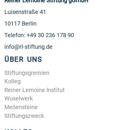
Reiner Lemoine Stiftung gGmbH
Luisenstraße 41
10117 Berlin
Telefon: +49 30 236 178 90
info@rl-stiftung.de
ÜBER UNS
Stiftungsgremien
Kolleg
Reiner Lemoine Institut
Wuselwerk
Meilensteine
Stiftungszweck