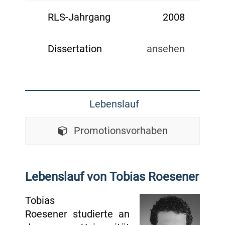
RLS-Jahrgang
2008
Dissertation
ansehen
Lebenslauf
Promotionsvorhaben
Lebenslauf von Tobias Roesener
Tobias
Roesener studierte an