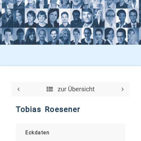
zur Übersicht
Tobias Roesener
Eckdaten