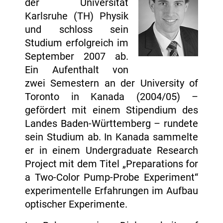
der Universität
Karlsruhe (TH) Physik
und schloss sein
Studium erfolgreich im
September 2007 ab.
Ein Aufenthalt von
zwei Semestern an der University of
Toronto in Kanada (2004/05) –
gefördert mit einem Stipendium des
Landes Baden-Württemberg – rundete
sein Studium ab. In Kanada sammelte
er in einem Undergraduate Research
Project mit dem Titel „Preparations for
a Two-Color Pump-Probe Experiment“
experimentelle Erfahrungen im Aufbau
optischer Experimente.