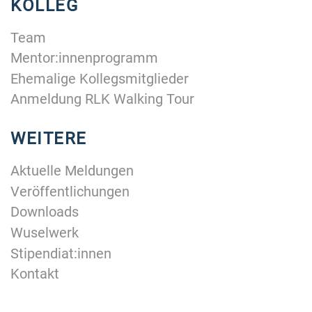
KOLLEG
Team
Mentor:innenprogramm
Ehemalige Kollegsmitglieder
Anmeldung RLK Walking Tour
WEITERE
Aktuelle Meldungen
Veröffentlichungen
Downloads
Wuselwerk
Stipendiat:innen
Kontakt