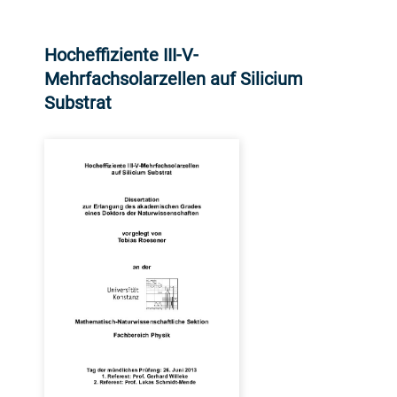
Hocheffiziente III-V-
Mehrfachsolarzellen auf Silicium
Substrat