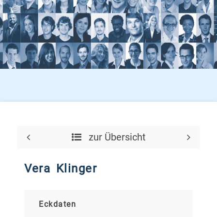
zur Übersicht
Vera Klinger
Eckdaten