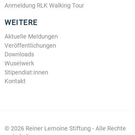
Anmeldung RLK Walking Tour
WEITERE
Aktuelle Meldungen
Veröffentlichungen
Downloads
Wuselwerk
Stipendiat:innen
Kontakt
© 2026
Reiner Lemoine Stiftung
- Alle Rechte