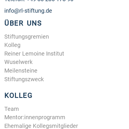
info@rl-stiftung.de
ÜBER UNS
Stiftungsgremien
Kolleg
Reiner Lemoine Institut
Wuselwerk
Meilensteine
Stiftungszweck
KOLLEG
Team
Mentor:innenprogramm
Ehemalige Kollegsmitglieder