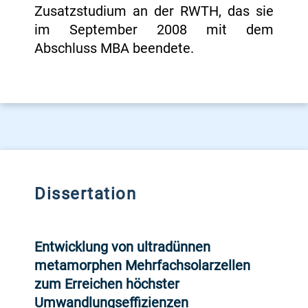
Zusatzstudium an der RWTH, das sie
im September 2008 mit dem
Abschluss MBA beendete.
Dissertation
Entwicklung von ultradünnen
metamorphen Mehrfachsolarzellen
zum Erreichen höchster
Umwandlungseffizienzen