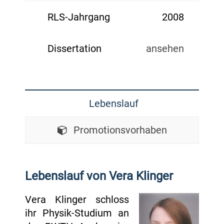
RLS-Jahrgang
2008
Dissertation
ansehen
Lebenslauf
Promotionsvorhaben
Lebenslauf von Vera Klinger
Vera Klinger schloss
ihr Physik-Studium an