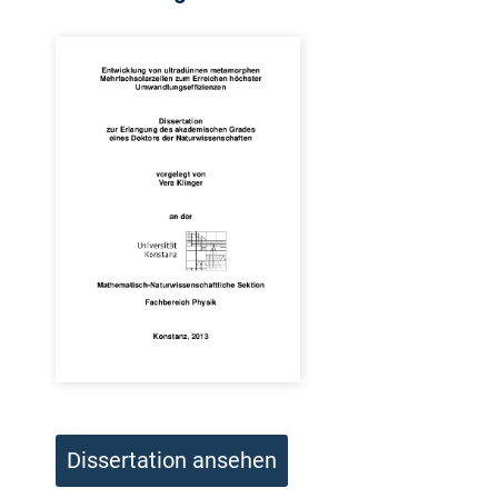
Dissertation ansehen