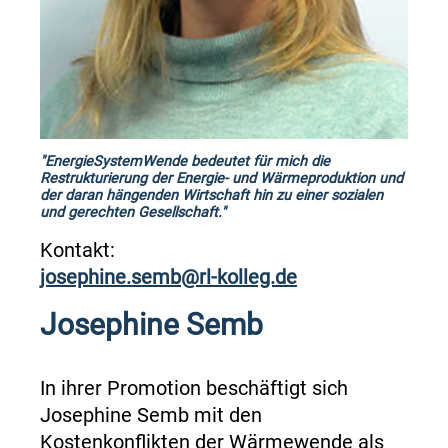
"EnergieSystemWende bedeutet für mich die
Restrukturierung der Energie- und Wärmeproduktion und
der daran hängenden Wirtschaft hin zu einer sozialen
und gerechten Gesellschaft."
Kontakt:
josephine.semb@rl-kolleg.de
Josephine Semb
In ihrer Promotion beschäftigt sich
Josephine Semb mit den
Kostenkonflikten der Wärmewende als