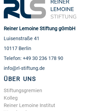
Reiner Lemoine Stiftung gGmbH
Luisenstraße 41
10117 Berlin
Telefon: +49 30 236 178 90
info@rl-stiftung.de
ÜBER UNS
Stiftungsgremien
Kolleg
Reiner Lemoine Institut