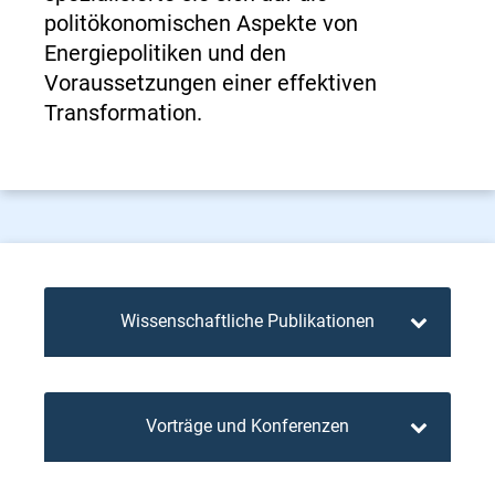
politökonomischen Aspekte von
Energiepolitiken und den
Voraussetzungen einer effektiven
Transformation.
Wissenschaftliche Publikationen
Vorträge und Konferenzen