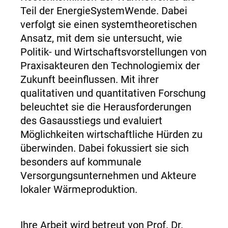
Teil der EnergieSystemWende. Dabei
verfolgt sie einen systemtheoretischen
Ansatz, mit dem sie untersucht, wie
Politik- und Wirtschaftsvorstellungen von
Praxisakteuren den Technologiemix der
Zukunft beeinflussen. Mit ihrer
qualitativen und quantitativen Forschung
beleuchtet sie die Herausforderungen
des Gasausstiegs und evaluiert
Möglichkeiten wirtschaftliche Hürden zu
überwinden. Dabei fokussiert sie sich
besonders auf kommunale
Versorgungsunternehmen und Akteure
lokaler Wärmeproduktion.
Ihre Arbeit wird betreut von Prof. Dr.