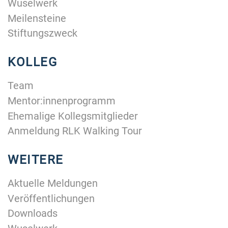
Wuselwerk
Meilensteine
Stiftungszweck
KOLLEG
Team
Mentor:innenprogramm
Ehemalige Kollegsmitglieder
Anmeldung RLK Walking Tour
WEITERE
Aktuelle Meldungen
Veröffentlichungen
Downloads