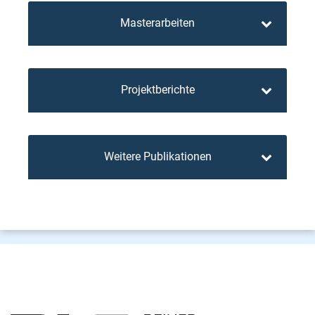
Masterarbeiten
Projektberichte
Weitere Publikationen