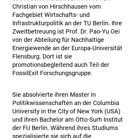
Christian von Hirschhausen vom
Fachgebiet Wirtschafts- und
Infrastrukturpolitik an der TU Berlin. Ihre
Zweitbetreuung ist Prof. Dr. Pao-Yu Oei
von der Abteilung für Nachhaltige
Energiewende an der Europa-Universität
Flensburg. Dort ist sie
promotionsbegleitend auch Teil der
FossilExit Forschungsgruppe.
Sie absolvierte ihren Master in
Politikwissenschaften an der Columbia
University in the City of New York (USA)
und ihren Bachelor am Otto-Surh Institut
der FU Berlin. Während ihres Studiums
spezialisierte sie sich auf die