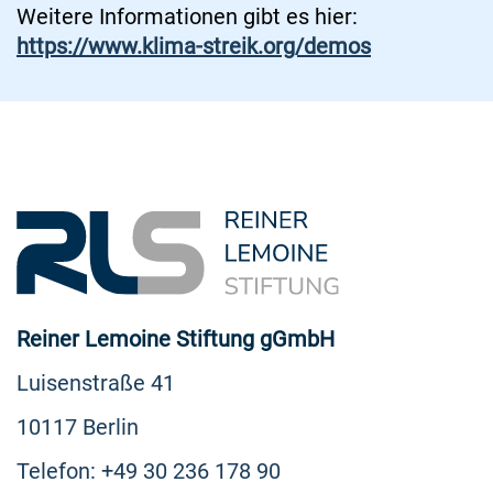
Weitere Informationen gibt es hier:
https://www.klima-streik.org/demos
Reiner Lemoine Stiftung gGmbH
Luisenstraße 41
10117 Berlin
Telefon: +49 30 236 178 90