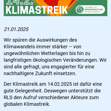
21.01.2025
Wir spüren die Auswirkungen des
Klimawandels immer stärker – von
ungewöhnlichen Wetterlagen bis hin zu
langfristigen ökologischen Veränderungen. Wir
sind alle gefragt, uns engagierter für eine
nachhaltigere Zukunft einsetzen.
Der Klimastreik am 14.02.2025 ist dafür eine
gute Gelegenheit. Deswegen unterstützt die
RLS den Aufruf verschiedener Akteure zum
globalen Klimastreik.