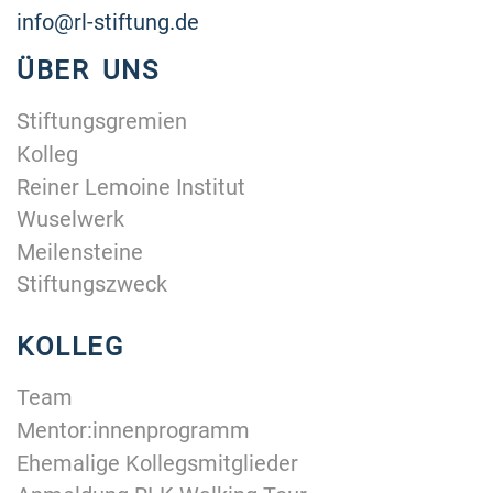
info@rl-stiftung.de
ÜBER UNS
Stiftungsgremien
Kolleg
Reiner Lemoine Institut
Wuselwerk
Meilensteine
Stiftungszweck
KOLLEG
Team
Mentor:innenprogramm
Ehemalige Kollegsmitglieder