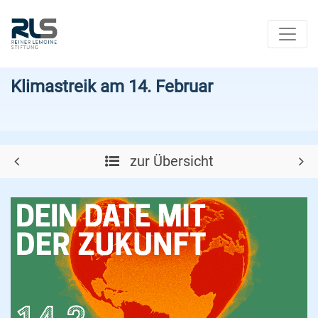
Klimastreik am 14. Februar
zur Übersicht