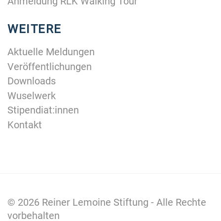
Anmeldung RLK Walking Tour
WEITERE
Aktuelle Meldungen
Veröffentlichungen
Downloads
Wuselwerk
Stipendiat:innen
Kontakt
© 2026
Reiner Lemoine Stiftung
- Alle Rechte
vorbehalten